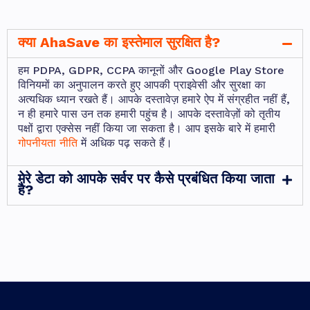
क्या AhaSave का इस्तेमाल सुरक्षित है?
हम PDPA, GDPR, CCPA कानूनों और Google Play Store
विनियमों का अनुपालन करते हुए आपकी प्राइवेसी और सुरक्षा का
अत्यधिक ध्यान रखते हैं। आपके दस्तावेज़ हमारे ऐप में संग्रहीत नहीं हैं,
न ही हमारे पास उन तक हमारी पहुंच है। आपके दस्तावेज़ों को तृतीय
पक्षों द्वारा एक्सेस नहीं किया जा सकता है। आप इसके बारे में हमारी
गोपनीयता नीति
में अधिक पढ़ सकते हैं।
मेरे डेटा को आपके सर्वर पर कैसे प्रबंधित किया जाता
है?