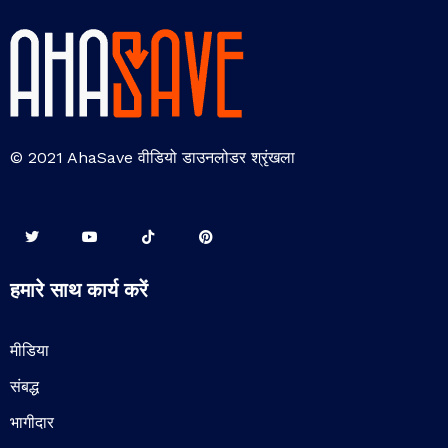
© 2021 AhaSave वीडियो डाउनलोडर श्रृंखला
हमारे साथ कार्य करें
मीडिया
संबद्ध
भागीदार