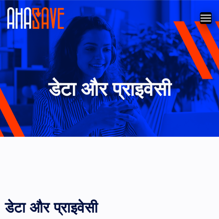
डेटा और प्राइवेसी
डेटा और प्राइवेसी