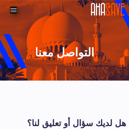
التواصل معنا
هل لديك سؤال أو تعليق لنا؟