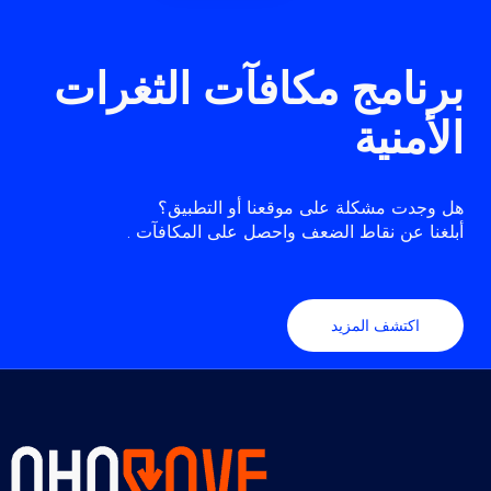
برنامج مكافآت الثغرات
الأمنية
هل وجدت مشكلة على موقعنا أو التطبيق؟
أبلغنا عن نقاط الضعف واحصل على المكافآت .
اكتشف المزيد