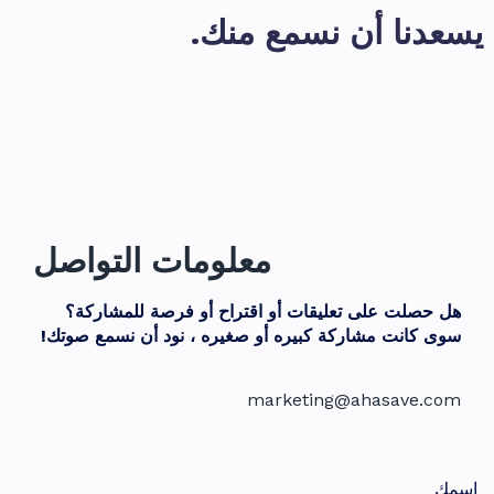
يسعدنا أن نسمع منك.
معلومات التواصل
هل حصلت على تعليقات أو اقتراح أو فرصة للمشاركة؟
سوى كانت مشاركة كبيره أو صغيره ، نود أن نسمع صوتك!
marketing@ahasave.com
اسمك