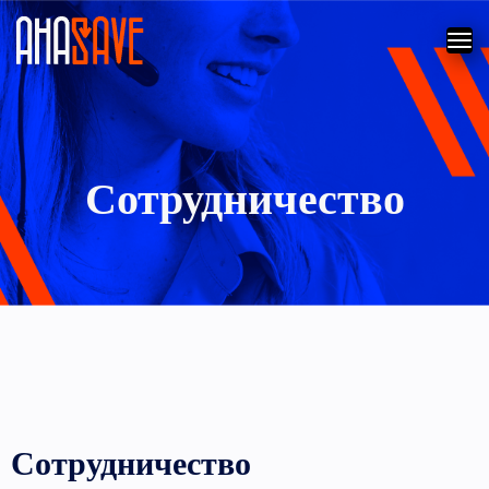
Сотрудничество
Сотрудничество