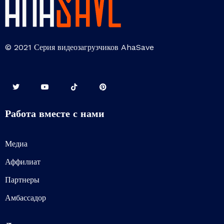
© 2021 Серия видеозагрузчиков AhaSave
Работа вместе с нами
Медиа
Аффилиат
Партнеры
Амбассадор