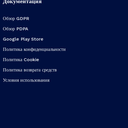
Документация
Обзор GDPR
Обзор PDPA
Google Play Store
Политика конфиденциальности
Политика Cookie
Политика возврата средств
Условия использования