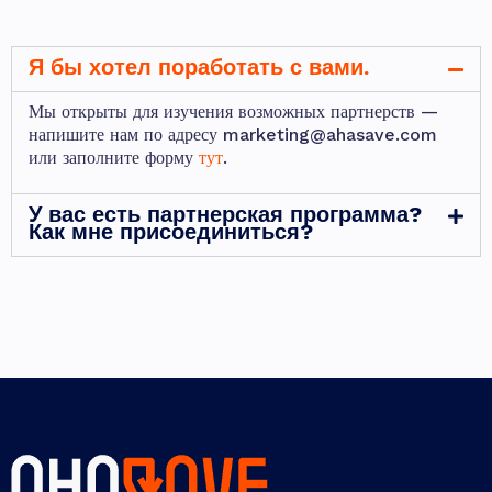
Я бы хотел поработать с вами.
Мы открыты для изучения возможных партнерств —
напишите нам по адресу
marketing@ahasave.com
или заполните форму
тут
.
У вас есть партнерская программа?
Как мне присоединиться?