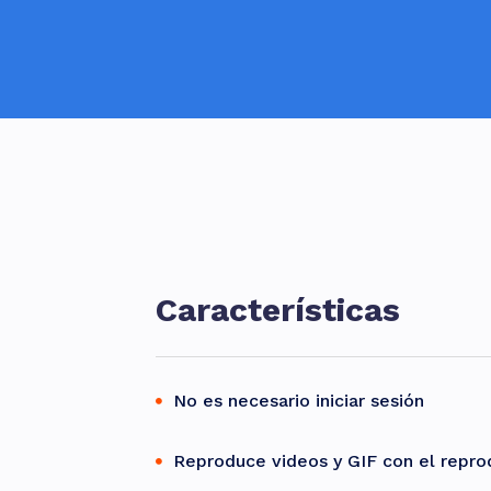
Características
No es necesario iniciar sesión
Reproduce videos y GIF con el repro