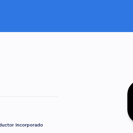
ductor incorporado