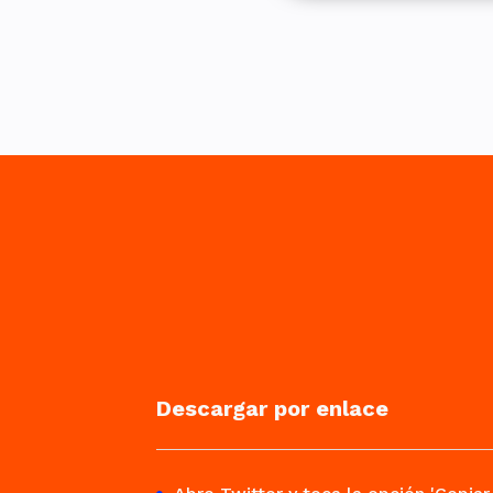
Descargar por enlace