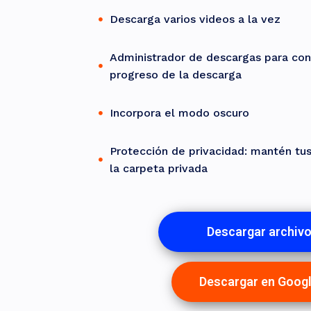
Descarga varios videos a la vez
Administrador de descargas para cont
progreso de la descarga
Incorpora el modo oscuro
Protección de privacidad: mantén tu
la carpeta privada
Descargar archiv
Descargar en Googl