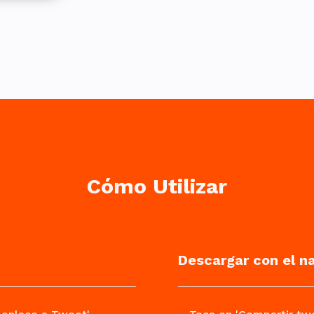
Cómo Utilizar
Descargar con el n