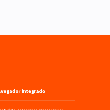
avegador integrado