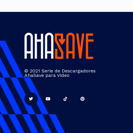
© 2021 Serie de Descargadores
AhaSave para Video